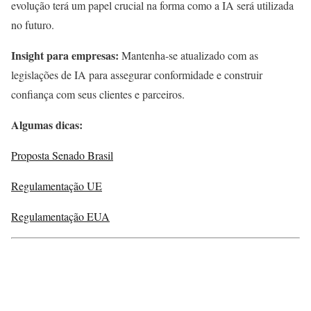
evolução terá um papel crucial na forma como a IA será utilizada
no futuro.
Insight para empresas:
Mantenha-se atualizado com as
legislações de IA para assegurar conformidade e construir
confiança com seus clientes e parceiros.
Algumas dicas:
Proposta Senado Brasil
Regulamentação UE
Regulamentação EUA