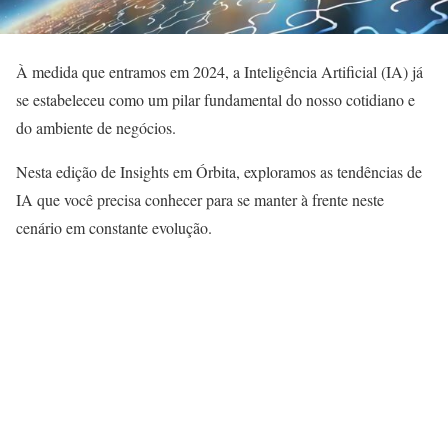
À medida que entramos em 2024, a Inteligência Artificial (IA) já
se estabeleceu como um pilar fundamental do nosso cotidiano e
do ambiente de negócios.
Nesta edição de Insights em Órbita, exploramos as tendências de
IA que você precisa conhecer para se manter à frente neste
cenário em constante evolução.