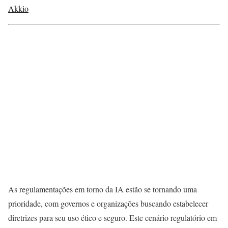
Akkio
As regulamentações em torno da IA estão se tornando uma
prioridade, com governos e organizações buscando estabelecer
diretrizes para seu uso ético e seguro. Este cenário regulatório em