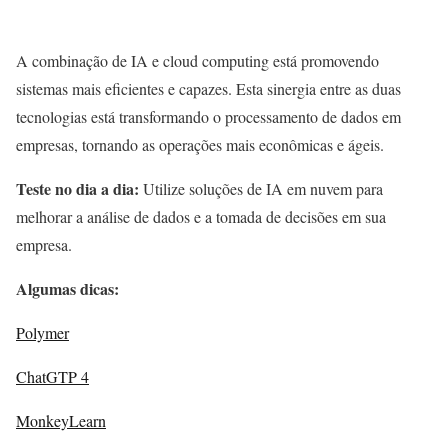
A combinação de IA e cloud computing está promovendo
sistemas mais eficientes e capazes. Esta sinergia entre as duas
tecnologias está transformando o processamento de dados em
empresas, tornando as operações mais econômicas e ágeis.
Teste no dia a dia:
Utilize soluções de IA em nuvem para
melhorar a análise de dados e a tomada de decisões em sua
empresa.
Algumas dicas:
Polymer
ChatGTP 4
MonkeyLearn