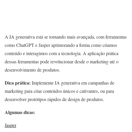
A IA generativa está se tornando mais avançada, com ferramentas
como ChatGPT e Jasper aprimorando a forma como criamos
conteúdo e interagimos com a tecnologia. A aplicação prática
dessas ferramentas pode revolucionar desde o marketing até o
desenvolvimento de produtos.
Dica prática:
Implemente IA generativa em campanhas de
marketing para criar conteúdos únicos e cativantes, ou para
desenvolver protótipos rápidos de design de produtos.
Algumas dicas:
Jasper