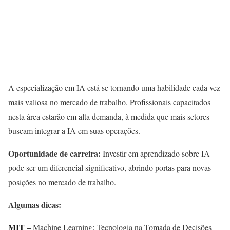
A especialização em IA está se tornando uma habilidade cada vez
mais valiosa no mercado de trabalho. Profissionais capacitados
nesta área estarão em alta demanda, à medida que mais setores
buscam integrar a IA em suas operações.
Oportunidade de carreira:
Investir em aprendizado sobre IA
pode ser um diferencial significativo, abrindo portas para novas
posições no mercado de trabalho.
Algumas dicas:
MIT
–
Machine Learning: Tecnologia na Tomada de Decisões