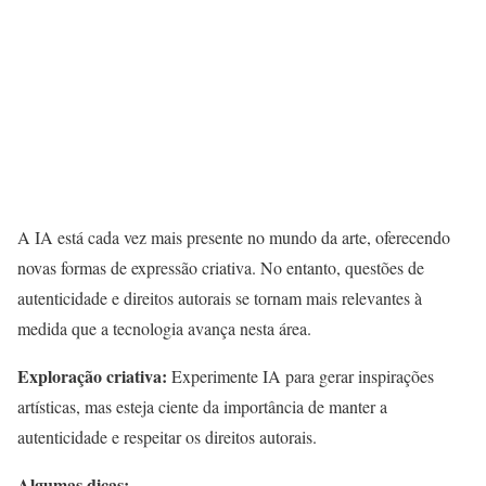
A IA está cada vez mais presente no mundo da arte, oferecendo
novas formas de expressão criativa. No entanto, questões de
autenticidade e direitos autorais se tornam mais relevantes à
medida que a tecnologia avança nesta área.
Exploração criativa:
Experimente IA para gerar inspirações
artísticas, mas esteja ciente da importância de manter a
autenticidade e respeitar os direitos autorais.
Algumas dicas: