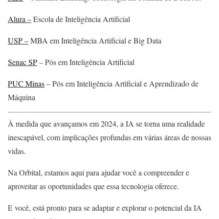
Alura –
Escola de Inteligência Artificial
USP –
MBA em Inteligência Artificial e Big Data
Senac SP
– Pós em Inteligência Artificial
PUC Minas
– Pós em Inteligência Artificial e Aprendizado de
Máquina
À medida que avançamos em 2024, a IA se torna uma realidade
inescapável, com implicações profundas em várias áreas de nossas
vidas.
Na Orbital, estamos aqui para ajudar você a compreender e
aproveitar as oportunidades que essa tecnologia oferece.
E você, está pronto para se adaptar e explorar o potencial da IA