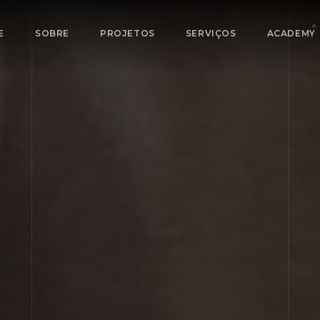
E
SOBRE
PROJETOS
SERVIÇOS
ACADEMY