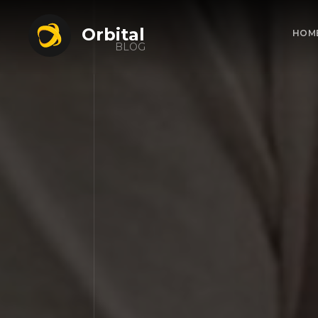
Orbital
HOM
BLOG