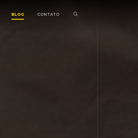
BLOG
CONTATO