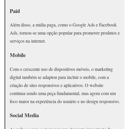
Paid
Além disso, a mídia paga, como o Google Ads e Facebook
Ads, tornou-se uma opção popular para promover produtos e
serviços na internet.
Mobile
Com o crescente uso de dispositivos móveis, o marketing
digital também se adaptou para incluir o mobile, com a
criação de sites responsivos e aplicativos. O website
continua sendo uma peça fundamental, mas agora com um
foco maior na experiência do usuário e no design responsivo.
Social Media