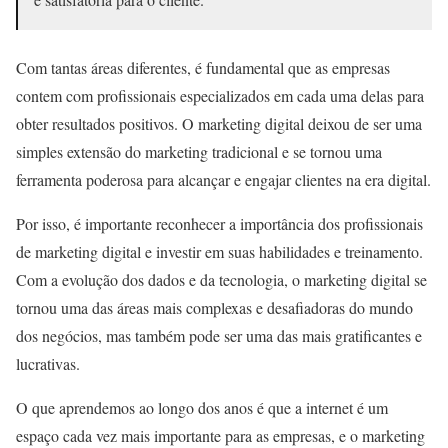
Com tantas áreas diferentes, é fundamental que as empresas
contem com profissionais especializados em cada uma delas para
obter resultados positivos. O marketing digital deixou de ser uma
simples extensão do marketing tradicional e se tornou uma
ferramenta poderosa para alcançar e engajar clientes na era digital.
Por isso, é importante reconhecer a importância dos profissionais
de marketing digital e investir em suas habilidades e treinamento.
Com a evolução dos dados e da tecnologia, o marketing digital se
tornou uma das áreas mais complexas e desafiadoras do mundo
dos negócios, mas também pode ser uma das mais gratificantes e
lucrativas.
O que aprendemos ao longo dos anos é que a internet é um
espaço cada vez mais importante para as empresas, e o marketing