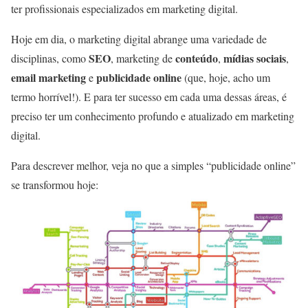
ter profissionais especializados em marketing digital.
Hoje em dia, o marketing digital abrange uma variedade de
SEO
conteúdo
mídias sociais
disciplinas, como
, marketing de
,
,
email marketing
publicidade online
e
(que, hoje, acho um
termo horrível!). E para ter sucesso em cada uma dessas áreas, é
preciso ter um conhecimento profundo e atualizado em marketing
digital.
Para descrever melhor, veja no que a simples “publicidade online”
se transformou hoje: