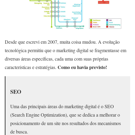
Desde que escrevi em 2007, muita coisa mudou. A evolução
tecnológica permitiu que o marketing digital se fragmentasse em
diversas áreas específicas, cada uma com suas próprias
Como eu havia previsto!
características e estratégias.
SEO
Uma das principais áreas do marketing digital é o SEO
(Search Engine Optimization), que se dedica a melhorar o
posicionamento de um site nos resultados dos mecanismos
de busca.