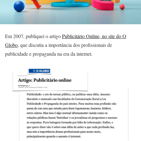
Em 2007, publiquei o artigo
Publicitário Online, no site do O
Globo
, que discutia a importância dos profissionais de
publicidade e propaganda na era da internet.