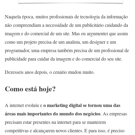
Naquela época, muitos profissionais de tecnologia da informação
não compreendiam a necessidade de um publicitário cuidando da
imagem e do comercial de um site. Mas eu argumentei que assim
como um projeto precisa de um analista, um designer e um
programador, uma empresa também precisa de um profissional de
publicidade para cuidar da imagem e do comercial do seu site.
Dezesseis anos depois, o cenário mudou muito.
Como está hoje?
o marketing digital se tornou uma das
A internet evoluiu e
áreas mais importantes do mundo dos negócios
. As empresas
precisam estar presentes na internet para se manterem
competitivas e alcançarem novos clientes. E para isso, é preciso