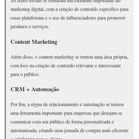
As redes sociais se tornaram um elemento importante do
marketing digital, com a criação de conteúdo específico para
essas plataformas e o uso de influenciadores para promover
produtos e serviços.
Content Marketing
Além disso, o content marketing se tornou uma área própria,
com foco na criação de conteúdo relevante e interessante
para o público.
CRM + Automação
Por fim, a régua de relacionamento e automação se tornou
uma ferramenta importante para empresas que desejam se
comunicar com seu público de forma personalizada e
automatizada, criando uma jornada de compra mais eficiente
e satisfatória para o cliente.