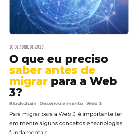
10 DE ABRIL DE 2023
O que eu preciso
saber antes de
migrar
para a Web
3?
Blockchain
Desenvolvimento
Web 3
Para migrar para a Web 3, é importante ter
em mente alguns conceitos e tecnologias
fundamentais….