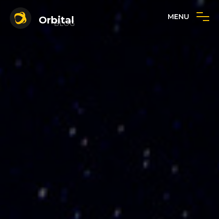
MENU
Orbital
BLOG