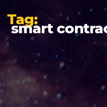
Tag:
smart contra