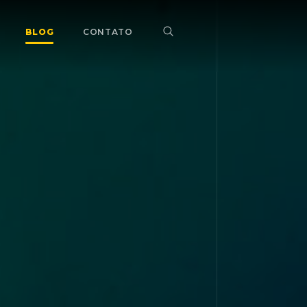
BLOG
CONTATO