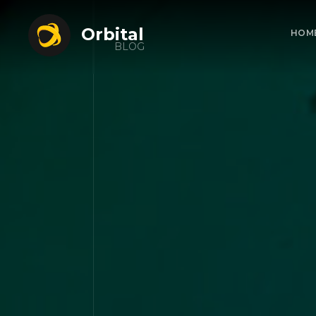
Orbital
HOM
BLOG