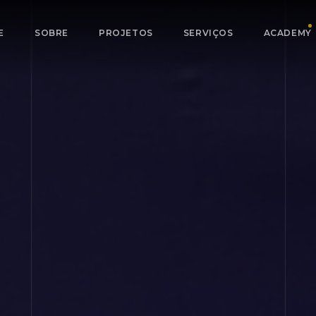
E
SOBRE
PROJETOS
SERVIÇOS
ACADEMY