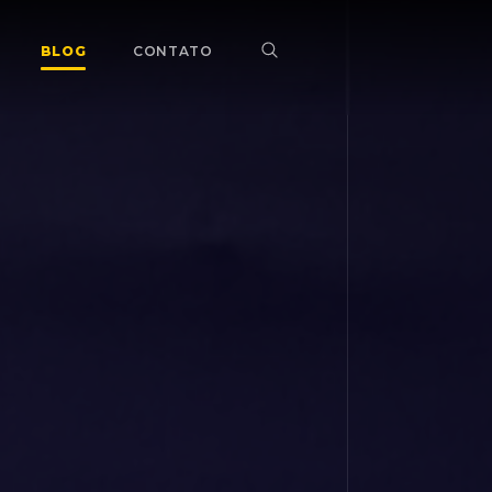
BLOG
CONTATO