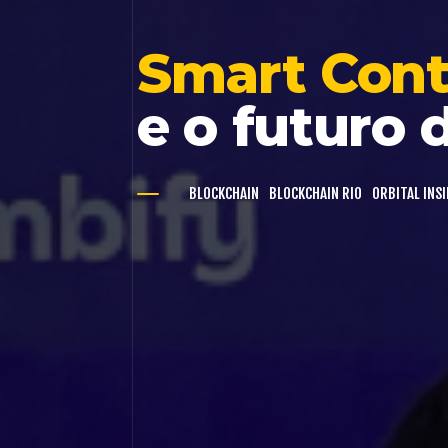
Smart Cont
e o futuro 
BLOCKCHAIN
BLOCKCHAIN RIO
ORBITAL INSI