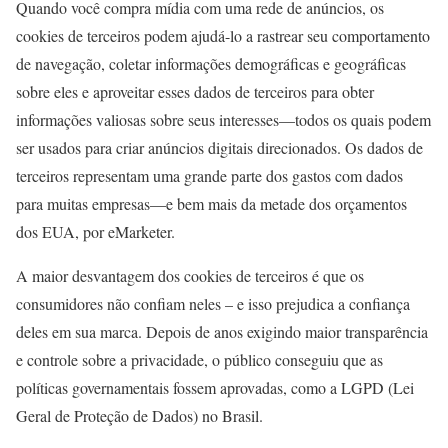
Quando você compra mídia com uma rede de anúncios, os
cookies de terceiros podem ajudá-lo a rastrear seu comportamento
de navegação, coletar informações demográficas e geográficas
sobre eles e aproveitar esses dados de terceiros para obter
informações valiosas sobre seus interesses—todos os quais podem
ser usados para criar anúncios digitais direcionados. Os dados de
terceiros representam uma grande parte dos gastos com dados
para muitas empresas—e bem mais da metade dos orçamentos
dos EUA, por eMarketer.
A maior desvantagem dos cookies de terceiros é que os
consumidores não confiam neles – e isso prejudica a confiança
deles em sua marca. Depois de anos exigindo maior transparência
e controle sobre a privacidade, o público conseguiu que as
políticas governamentais fossem aprovadas, como a LGPD (Lei
Geral de Proteção de Dados) no Brasil.