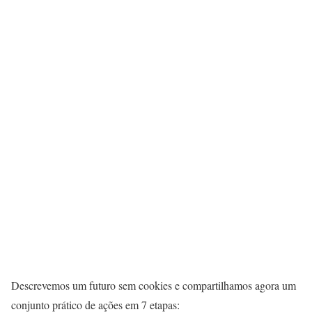
Descrevemos um futuro sem cookies e compartilhamos agora um
conjunto prático de ações em 7 etapas: