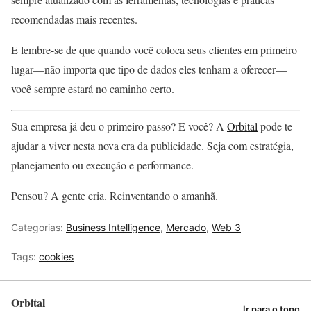
recomendadas mais recentes.
E lembre-se de que quando você coloca seus clientes em primeiro
lugar—não importa que tipo de dados eles tenham a oferecer—
você sempre estará no caminho certo.
Sua empresa já deu o primeiro passo? E você? A
Orbital
pode te
ajudar a viver nesta nova era da publicidade. Seja com estratégia,
planejamento ou execução e performance.
Pensou? A gente cria. Reinventando o amanhã.
Categorias:
Business Intelligence
,
Mercado
,
Web 3
Tags:
cookies
Orbital
Ir para o topo