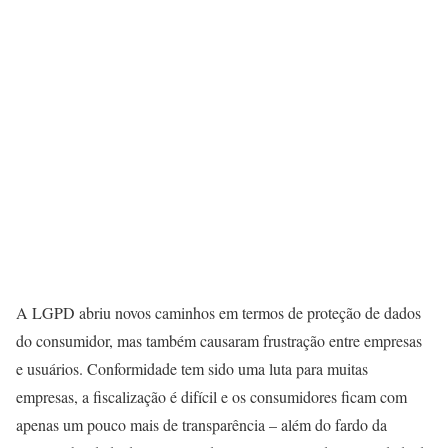
A LGPD abriu novos caminhos em termos de proteção de dados
do consumidor, mas também causaram frustração entre empresas
e usuários. Conformidade tem sido uma luta para muitas
empresas, a fiscalização é difícil e os consumidores ficam com
apenas um pouco mais de transparência – além do fardo da