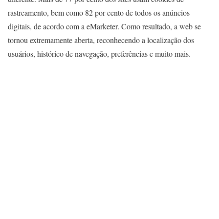
rastreamento, bem como 82 por cento de todos os anúncios
digitais, de acordo com a eMarketer. Como resultado, a web se
tornou extremamente aberta, reconhecendo a localização dos
usuários, histórico de navegação, preferências e muito mais.