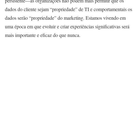
persistente—as organizações não podem mais permitir que os
dados do cliente sejam “propriedade” de TI e comportamentais os
dados serão “propriedade” do marketing. Estamos vivendo em
uma época em que evoluir e criar experiências significativas será
mais importante e eficaz do que nunca.