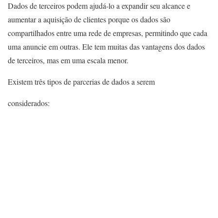
Dados de terceiros podem ajudá-lo a expandir seu alcance e
aumentar a aquisição de clientes porque os dados são
compartilhados entre uma rede de empresas, permitindo que cada
uma anuncie em outras. Ele tem muitas das vantagens dos dados
de terceiros, mas em uma escala menor.
Existem três tipos de parcerias de dados a serem
considerados: