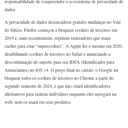
responsabilidade de compreender o ecossistema de privacidade de
dados.
A privacidade de dados desencadeou grandes mudanças no Vale
do Silício. Firefox começou a bloquear cookies de terceiros em
2019 e, mais recentemente, reprimiu rastreadores que usam
caches para criar “supercookies”. A Apple fez o mesmo em 2020,
desabilitando cookies de terceiros no Safari e anunciando a
descontinuação do suporte para seu IDFA (Identificador para
Anunciantes) no iOS 14. O prego final no caixão: o Google irá
bloquear todos os cookies de terceiros no Chrome a partir do
segundo semestre de 2024, e que não criará identificadores
alternativos para rastrear indivíduos enquanto eles navegam na
web, nem os usará em seus produtos.