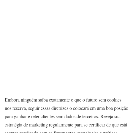
Embora ninguém saiba exatamente o que o futuro sem cookies
nos reserva, seguir essas diretrizes o colocará em uma boa posição
para ganhar e reter clientes sem dados de terceiros. Reveja sua
estratégia de marketing regularmente para se certificar de que está
sempre atualizado com as ferramentas, tecnologias e práticas