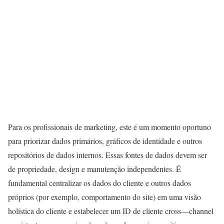
Para os profissionais de marketing, este é um momento oportuno
para priorizar dados primários, gráficos de identidade e outros
repositórios de dados internos. Essas fontes de dados devem ser
de propriedade, design e manutenção independentes. É
fundamental centralizar os dados do cliente e outros dados
próprios (por exemplo, comportamento do site) em uma visão
holística do cliente e estabelecer um ID de cliente cross—channel