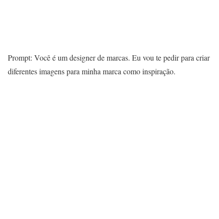
Prompt: Você é um designer de marcas. Eu vou te pedir para criar
diferentes imagens para minha marca como inspiração.