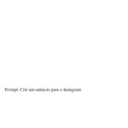
Prompt: Crie um anúncio para o Instagram