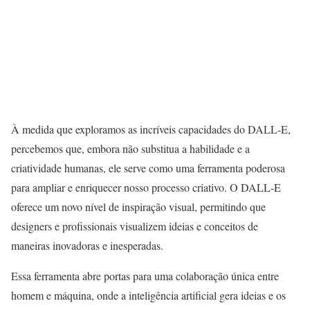
À medida que exploramos as incríveis capacidades do DALL-E,
percebemos que, embora não substitua a habilidade e a
criatividade humanas, ele serve como uma ferramenta poderosa
para ampliar e enriquecer nosso processo criativo. O DALL-E
oferece um novo nível de inspiração visual, permitindo que
designers e profissionais visualizem ideias e conceitos de
maneiras inovadoras e inesperadas.
Essa ferramenta abre portas para uma colaboração única entre
homem e máquina, onde a inteligência artificial gera ideias e os