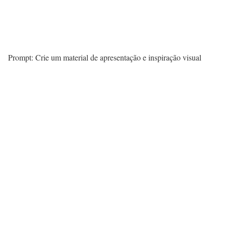
Prompt: Crie um material de apresentação e inspiração visual