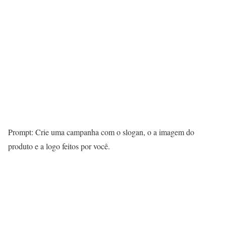
Prompt: Crie uma campanha com o slogan, o a imagem do
produto e a logo feitos por você.