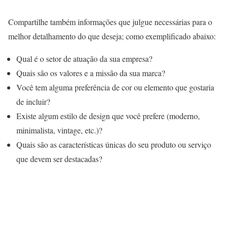
Compartilhe também informações que julgue necessárias para o
melhor detalhamento do que deseja; como exemplificado abaixo:
Qual é o setor de atuação da sua empresa?
Quais são os valores e a missão da sua marca?
Você tem alguma preferência de cor ou elemento que gostaria
de incluir?
Existe algum estilo de design que você prefere (moderno,
minimalista, vintage, etc.)?
Quais são as características únicas do seu produto ou serviço
que devem ser destacadas?