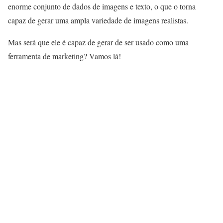
enorme conjunto de dados de imagens e texto, o que o torna
capaz de gerar uma ampla variedade de imagens realistas.
Mas será que ele é capaz de gerar de ser usado como uma
ferramenta de marketing? Vamos lá!