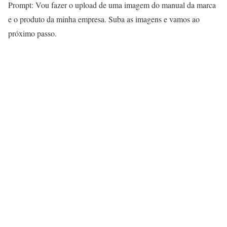
Prompt: Vou fazer o upload de uma imagem do manual da marca
e o produto da minha empresa. Suba as imagens e vamos ao
próximo passo.