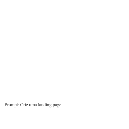
Prompt: Crie uma landing page