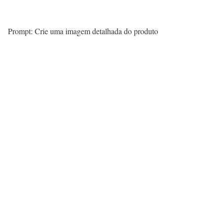
Prompt: Crie uma imagem detalhada do produto