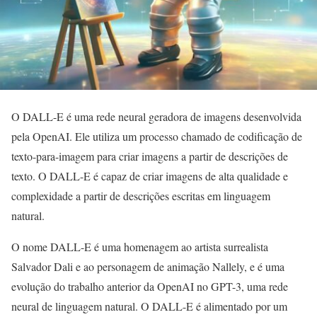
O DALL-E é uma rede neural geradora de imagens desenvolvida
pela OpenAI. Ele utiliza um processo chamado de codificação de
texto-para-imagem para criar imagens a partir de descrições de
texto. O DALL-E é capaz de criar imagens de alta qualidade e
complexidade a partir de descrições escritas em linguagem
natural.
O nome DALL-E é uma homenagem ao artista surrealista
Salvador Dali e ao personagem de animação Nallely, e é uma
evolução do trabalho anterior da OpenAI no GPT-3, uma rede
neural de linguagem natural. O DALL-E é alimentado por um