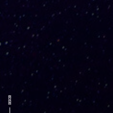
DESCER