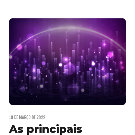
10 DE MARÇO DE 2022
As principais