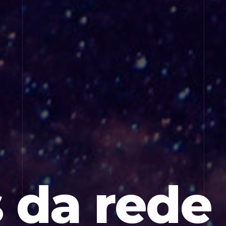
 da rede