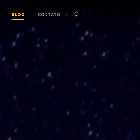
BLOG
CONTATO