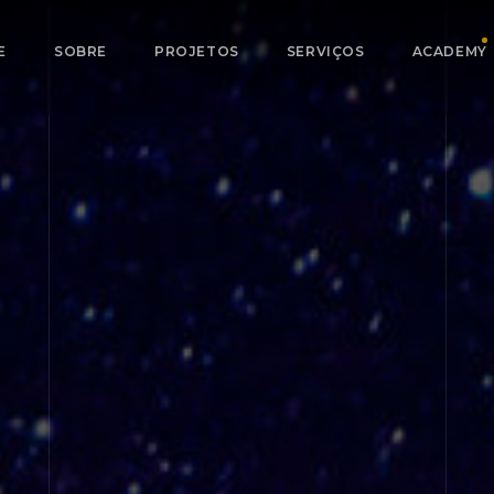
E
SOBRE
PROJETOS
SERVIÇOS
ACADEMY