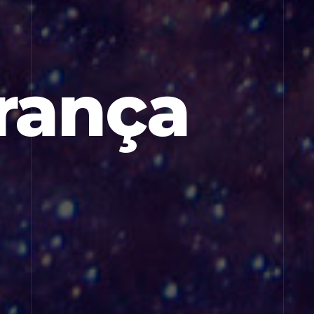
rança