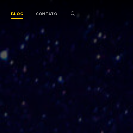
BLOG
CONTATO