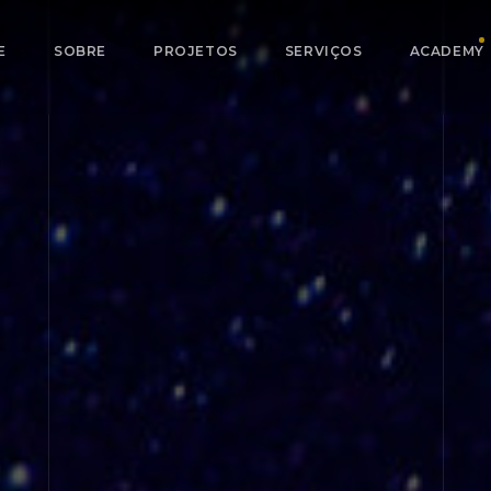
E
SOBRE
PROJETOS
SERVIÇOS
ACADEMY