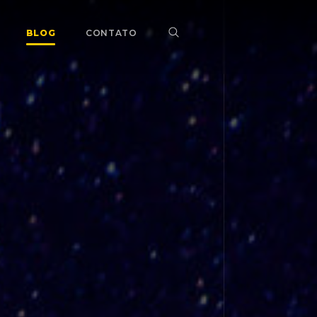
BLOG
CONTATO