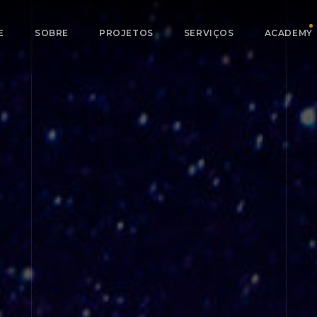
E
SOBRE
PROJETOS
SERVIÇOS
ACADEMY