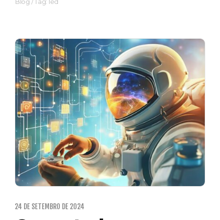
Blog
/
Tag: led
24 DE SETEMBRO DE 2024