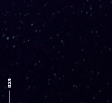
DESCER