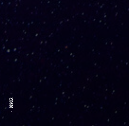
DESCER