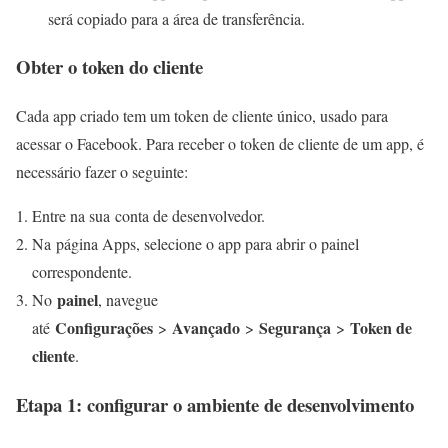
será copiado para a área de transferência.
Obter o token do cliente
Cada app criado tem um token de cliente único, usado para
acessar o Facebook. Para receber o token de cliente de um app, é
necessário fazer o seguinte:
Entre na sua conta de desenvolvedor.
Na página Apps, selecione o app para abrir o painel
correspondente.
painel
No
, navegue
Configurações
Avançado
Segurança
Token de
até
>
>
>
cliente
.
Etapa 1: configurar o ambiente de desenvolvimento