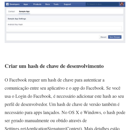
Criar um hash de chave de desenvolvimento
O Facebook requer um hash de chave para autenticar a
comunicação entre seu aplicativo e o app do Facebook. Se você
usa o Login do Facebook, é necessário adicionar este hash ao seu
perfil de desenvolvedor. Um hash de chave de versão também é
necessário para apps lançados. No OS X e Windows, o hash pode
ser gerado manualmente ou obtido através de
Settings.getApplicationSignature(Context)
. Mais detalhes estão