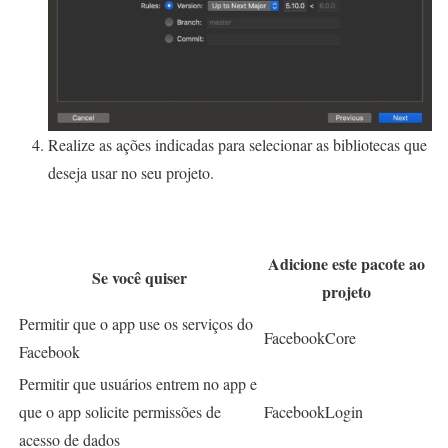
Realize as ações indicadas para selecionar as bibliotecas que
deseja usar no seu projeto.
Adicione este pacote ao
Se você quiser
projeto
Permitir que o app use os serviços do
FacebookCore
Facebook
Permitir que usuários entrem no app e
que o app solicite permissões de
FacebookLogin
acesso de dados