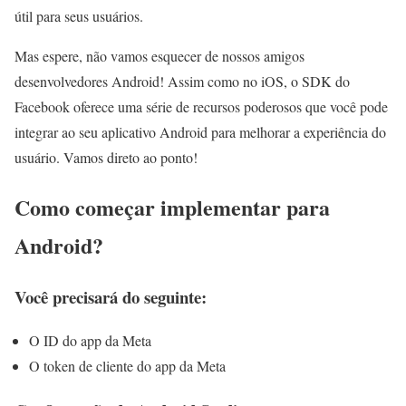
útil para seus usuários.
Mas espere, não vamos esquecer de nossos amigos
desenvolvedores Android! Assim como no iOS, o SDK do
Facebook oferece uma série de recursos poderosos que você pode
integrar ao seu aplicativo Android para melhorar a experiência do
usuário. Vamos direto ao ponto!
Como começar implementar para
Android?
Você precisará do seguinte:
O ID do app da Meta
O token de cliente do app da Meta