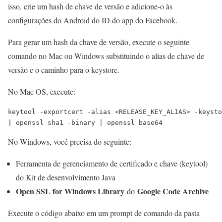
isso, crie um hash de chave de versão e adicione-o às
configurações do Android do ID do app do Facebook.
Para gerar um hash da chave de versão, execute o seguinte
comando no Mac ou Windows substituindo o alias de chave de
versão e o caminho para o keystore.
No Mac OS, execute:
keytool -exportcert -alias <RELEASE_KEY_ALIAS> -keysto
No Windows, você precisa do seguinte:
Ferramenta de gerenciamento de certificado e chave (
keytool
)
do Kit de desenvolvimento Java
Open SSL for Windows Library
Google Code Archive
do
Execute o código abaixo em um prompt de comando da pasta