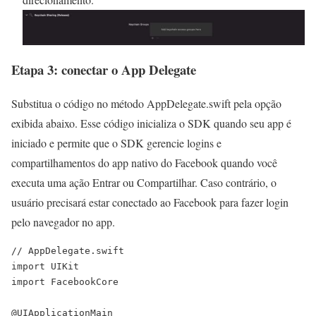
Etapa 3: conectar o App Delegate
Substitua o código no método
AppDelegate.swift
pela opção
exibida abaixo. Esse código inicializa o SDK quando seu app é
iniciado e permite que o SDK gerencie logins e
compartilhamentos do app nativo do Facebook quando você
executa uma ação Entrar ou Compartilhar. Caso contrário, o
usuário precisará estar conectado ao Facebook para fazer login
pelo navegador no app.
// AppDelegate.swift

import UIKit

import FacebookCore

@UIApplicationMain
