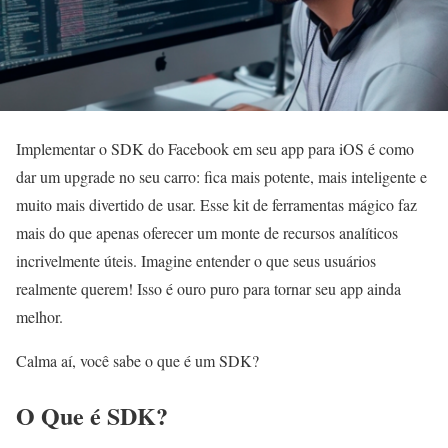
Implementar o SDK do Facebook em seu app para iOS é como
dar um upgrade no seu carro: fica mais potente, mais inteligente e
muito mais divertido de usar. Esse kit de ferramentas mágico faz
mais do que apenas oferecer um monte de recursos analíticos
incrivelmente úteis. Imagine entender o que seus usuários
realmente querem! Isso é ouro puro para tornar seu app ainda
melhor.
Calma aí, você sabe o que é um SDK?
O Que é SDK?