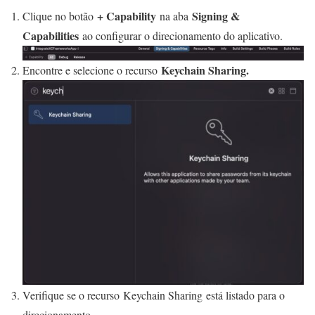
+ Capability
Signing &
Clique no botão
na aba
Capabilities
ao configurar o direcionamento do aplicativo.
Keychain Sharing.
Encontre e selecione o recurso
Verifique se o recurso Keychain Sharing está listado para o
direcionamento.