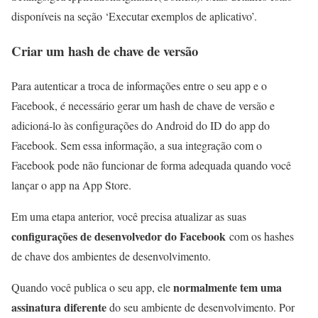
disponíveis na seção ‘Executar exemplos de aplicativo’.
Criar um hash de chave de versão
Para autenticar a troca de informações entre o seu app e o
Facebook, é necessário gerar um hash de chave de versão e
adicioná-lo às configurações do Android do ID do app do
Facebook. Sem essa informação, a sua integração com o
Facebook pode não funcionar de forma adequada quando você
lançar o app na App Store.
Em uma etapa anterior, você precisa atualizar as suas
configurações de desenvolvedor do Facebook
com os hashes
de chave dos ambientes de desenvolvimento.
normalmente tem uma
Quando você publica o seu app, ele
assinatura diferente
do seu ambiente de desenvolvimento. Por