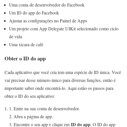
Uma conta de desenvolvedor do Facebook
Um ID do app do Facebook
Ajustar as configurações no Painel de Apps
Um projeto com App Delegate UIKit selecionado como ciclo
de vida
Uma xícara de café
Obter o ID do app
Cada aplicativo que você cria tem uma espécie de ID única. Você
vai precisar desse número único para diversas funções, então é
importante saber onde encontrá-lo. Aqui estão os passos para
obter o ID do seu aplicativo:
Entre na sua conta de desenvolvedor.
Abra a página de app.
ID do app
Encontre o seu app e clique em
. O ID do app