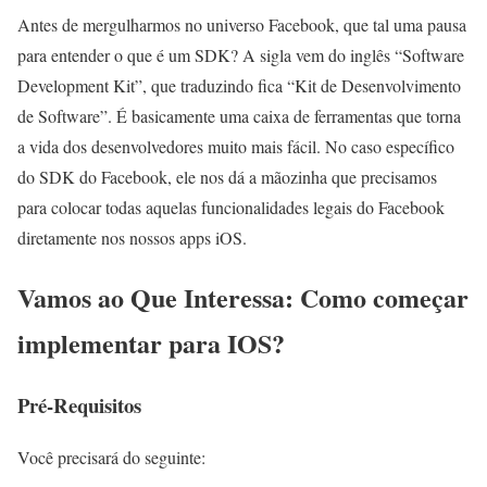
Antes de mergulharmos no universo Facebook, que tal uma pausa
para entender o que é um SDK? A sigla vem do inglês “Software
Development Kit”, que traduzindo fica “Kit de Desenvolvimento
de Software”. É basicamente uma caixa de ferramentas que torna
a vida dos desenvolvedores muito mais fácil. No caso específico
do SDK do Facebook, ele nos dá a mãozinha que precisamos
para colocar todas aquelas funcionalidades legais do Facebook
diretamente nos nossos apps iOS.
Vamos ao Que Interessa: Como começar
implementar para IOS?
Pré-Requisitos
Você precisará do seguinte: