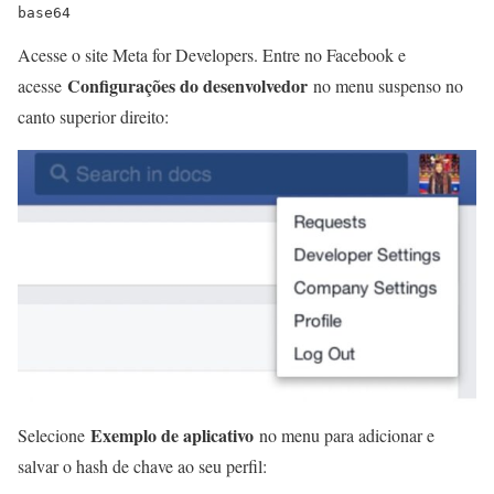
base64
Acesse o site Meta for Developers. Entre no Facebook e
Configurações do desenvolvedor
acesse
no menu suspenso no
canto superior direito:
Exemplo de aplicativo
Selecione
no menu para adicionar e
salvar o hash de chave ao seu perfil: