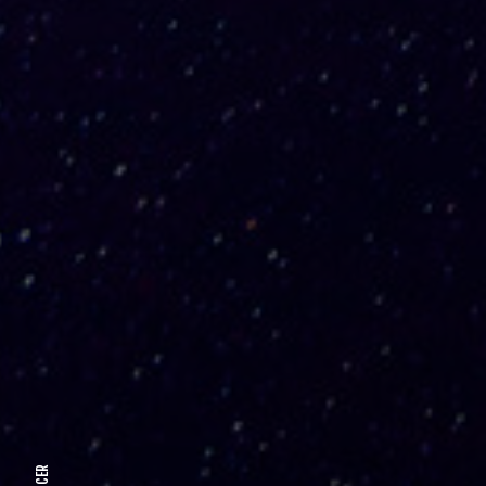
DESCER