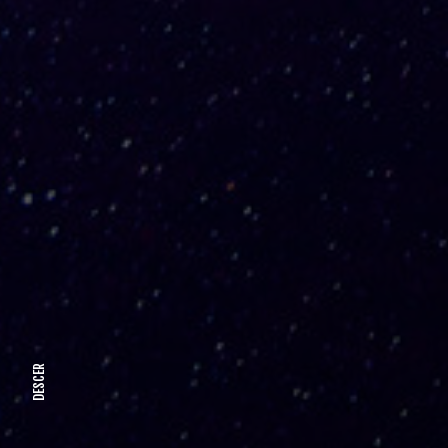
DESCER