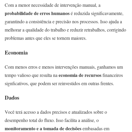
Com a menor necessidade de intervenção manual, a
probabilidade de erros humanos
é reduzida significavamente,
garantindo a consistência e precisão nos processos. Isso ajuda a
melhorar a qualidade do trabalho e reduzir retrabalhos, corrigindo
problemas antes que eles se tornem maiores.
Economia
Com menos erros e menos intervenções manuais, ganhamos um
economia de recursos
tempo valioso que resulta na
financeiros
signficativos, que podem ser reinvestidos em outras frentes.
Dados
Você terá acesso a dados precisos e atualizados sobre o
desempenho total do fluxo. Isso facilita a análise, o
monitoramento e a tomada de decisões
embasadas em