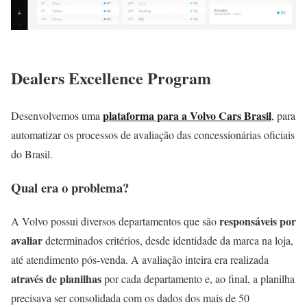
Dealers Excellence Program
plataforma para a Volvo Cars Brasil
Desenvolvemos uma
, para
automatizar os processos de avaliação das concessionárias oficiais
do Brasil.
Qual era o
problema
?
responsáveis por
A Volvo possui diversos departamentos que são
avaliar
determinados critérios, desde identidade da marca na loja,
até atendimento pós-venda. A avaliação inteira era realizada
através de planilhas
por cada departamento e, ao final, a planilha
precisava ser consolidada com os dados dos mais de 50