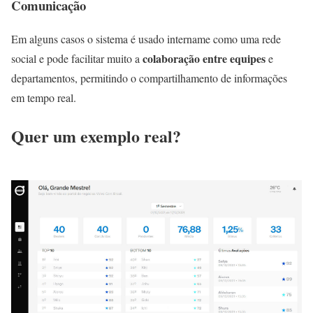
Comunicação
Em alguns casos o sistema é usado intername como uma rede
colaboração entre equipes
social e pode facilitar muito a
e
departamentos, permitindo o compartilhamento de informações
em tempo real.
Quer um
exemplo real
?