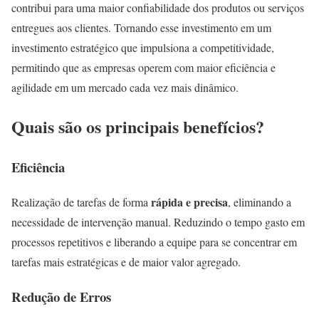
contribui para uma maior confiabilidade dos produtos ou serviços
entregues aos clientes. Tornando esse investimento em um
investimento estratégico que impulsiona a competitividade,
permitindo que as empresas operem com maior eficiência e
agilidade em um mercado cada vez mais dinâmico.
Quais são os
principais
benefícios?
Eficiência
rápida e precisa
Realização de tarefas de forma
, eliminando a
necessidade de intervenção manual. Reduzindo o tempo gasto em
processos repetitivos e liberando a equipe para se concentrar em
tarefas mais estratégicas e de maior valor agregado.
Redução de Erros