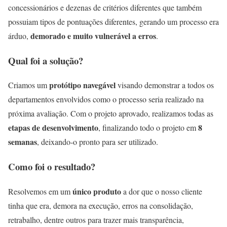
concessionários e dezenas de critérios diferentes que também
possuiam tipos de pontuações diferentes, gerando um processo era
demorado e muito vulnerável a erros
árduo,
.
Qual foi a
solução
?
protótipo navegável
‌Criamos um
visando demonstrar a todos os
departamentos envolvidos como o processo seria realizado na
próxima avaliação. Com o projeto aprovado, realizamos todas as
etapas de desenvolvimento
8
, finalizando todo o projeto em
semanas
, deixando-o pronto para ser utilizado.
Como foi o
resultado
?
único produto
Resolvemos em um
a dor que o nosso cliente
tinha que era, demora na execução, erros na consolidação,
retrabalho, dentre outros para trazer mais transparência,