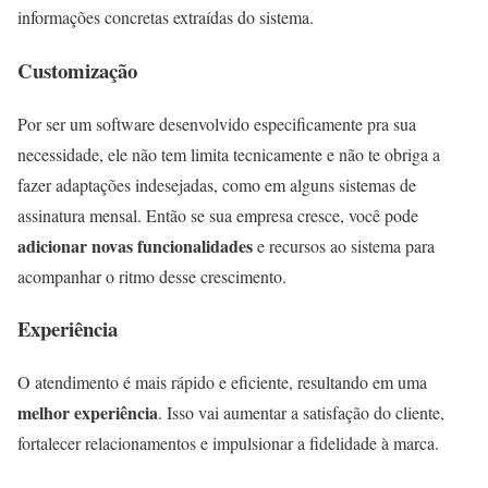
informações concretas extraídas do sistema.
Customização
Por ser um software desenvolvido especificamente pra sua
necessidade, ele não tem limita tecnicamente e não te obriga a
fazer adaptações indesejadas, como em alguns sistemas de
assinatura mensal. Então se sua empresa cresce, você pode
adicionar novas funcionalidades
e recursos ao sistema para
acompanhar o ritmo desse crescimento.
Experiência
O atendimento é mais rápido e eficiente, resultando em uma
melhor experiência
. Isso vai aumentar a satisfação do cliente,
fortalecer relacionamentos e impulsionar a fidelidade à marca.