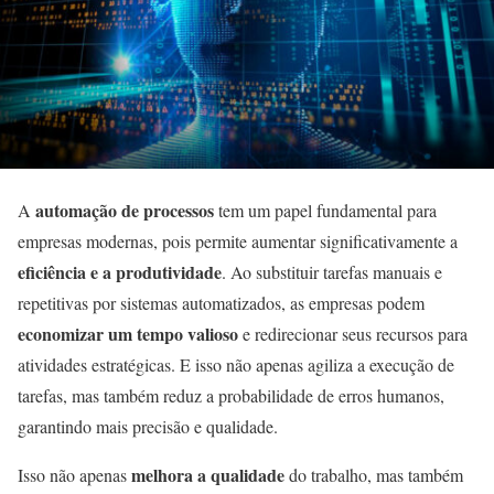
automação de processos
A
tem um papel fundamental para
empresas modernas, pois permite aumentar significativamente a
eficiência e a produtividade
. Ao substituir tarefas manuais e
repetitivas por sistemas automatizados, as empresas podem
economizar um tempo valioso
e redirecionar seus recursos para
atividades estratégicas. E isso não apenas agiliza a execução de
tarefas, mas também reduz a probabilidade de erros humanos,
garantindo mais precisão e qualidade.
melhora a qualidade
Isso não apenas
do trabalho, mas também