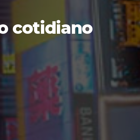
o cotidiano