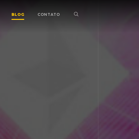
BLOG
CONTATO