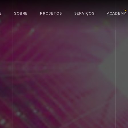
E
SOBRE
PROJETOS
SERVIÇOS
ACADEMY