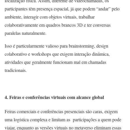
localização física. Assim, diferente de videochamadas, os
participantes têm presença espacial, já que podem “andar” pelo
ambiente, interagir com objetos virtuais, trabalhar
colaborativamente em quadros brancos 3D e ter conversas
paralelas naturalmente.
Isso é particularmente valioso para brainstorming, design
colaborativo e workshops que exigem interação dinâmica,
atividades que geralmente funcionam mal em chamadas
tradicionais.
4. Feiras e conferências virtuais com alcance global
Feiras comerciais e conferências presenciais são caras, exigem
uma logística complexa e limitam as participações a quem pode
viajar, enquanto as versões virtuais no metaverso eliminam essas