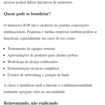
pessoas podem liderar iniciativas de metaverso.
Quem pode se beneficiar?
O metaverso B2B não é exclusivo de grandes corporações
multinacionais. Pequenas e médias empresas também podem se
beneficiar, especialmente em casos de uso como:
Treinamento de equipes remotas
Apresentações de produtos para clientes globais
Workshops de design colaborativo
Demonstrações técnicas complexas
Eventos de networking e geração de leads
A chave é identificar onde a imersão e a tridimensionalidade
realmente agregam valor na sua realidade.
Reinventando, não replicando