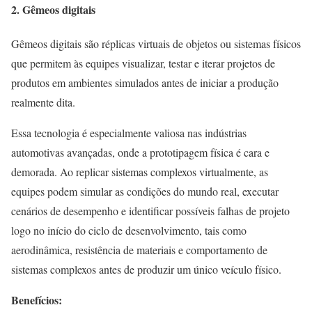
2. Gêmeos digitais
Gêmeos digitais são réplicas virtuais de objetos ou sistemas físicos
que permitem às equipes visualizar, testar e iterar projetos de
produtos em ambientes simulados antes de iniciar a produção
realmente dita.
Essa tecnologia é especialmente valiosa nas indústrias
automotivas avançadas, onde a prototipagem física é cara e
demorada. Ao replicar sistemas complexos virtualmente, as
equipes podem simular as condições do mundo real, executar
cenários de desempenho e identificar possíveis falhas de projeto
logo no início do ciclo de desenvolvimento, tais como
aerodinâmica, resistência de materiais e comportamento de
sistemas complexos antes de produzir um único veículo físico.
Benefícios: