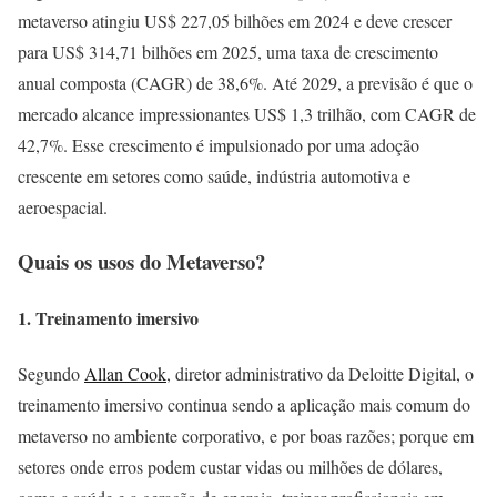
metaverso atingiu US$ 227,05 bilhões em 2024 e deve crescer
para US$ 314,71 bilhões em 2025, uma taxa de crescimento
anual composta (CAGR) de 38,6%. Até 2029, a previsão é que o
mercado alcance impressionantes US$ 1,3 trilhão, com CAGR de
42,7%. Esse crescimento é impulsionado por uma adoção
crescente em setores como saúde, indústria automotiva e
aeroespacial.
Quais os usos do Metaverso?
1. Treinamento imersivo
Segundo
Allan Cook
, diretor administrativo da Deloitte Digital, o
treinamento imersivo continua sendo a aplicação mais comum do
metaverso no ambiente corporativo, e por boas razões; porque em
setores onde erros podem custar vidas ou milhões de dólares,