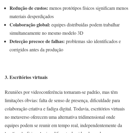
Redução de custos:
menos protótipos físicos significam menos
materiais desperdiçados
Colaboração global:
equipes distribuídas podem trabalhar
simultaneamente no mesmo modelo 3D
Detecção precoce de falhas:
problemas são identificados e
corrigidos antes da produção
3. Escritórios virtuais
Reuniões por videoconferência tornaram-se padrão, mas têm
limitações óbvias: falta de senso de presença, dificuldade para
colaboração criativa e fadiga digital. Todavia, escritórios virtuais
no metaverso oferecem uma alternativa tridimensional onde
equipes podem se reunir em tempo real, independentemente da