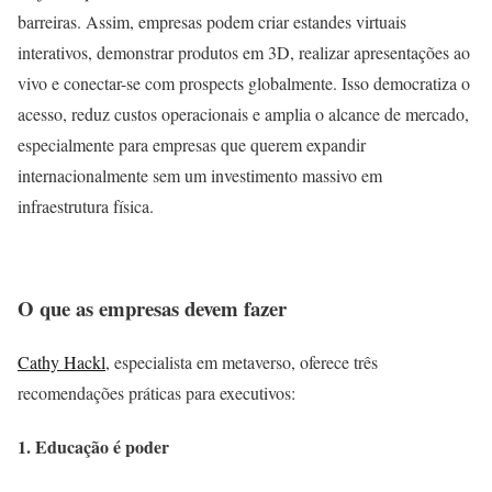
barreiras. Assim, empresas podem criar estandes virtuais
interativos, demonstrar produtos em 3D, realizar apresentações ao
vivo e conectar-se com prospects globalmente. Isso democratiza o
acesso, reduz custos operacionais e amplia o alcance de mercado,
especialmente para empresas que querem expandir
internacionalmente sem um investimento massivo em
infraestrutura física.
O que as empresas devem fazer
Cathy Hackl
, especialista em metaverso, oferece três
recomendações práticas para executivos:
1. Educação é poder