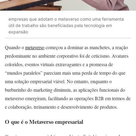
empresas que adotam o metaverso como uma ferramenta
útil de trabalho são beneficiadas pela tecnologia em
expansão
Quando o
metaverso
começou a dominar as manchetes, a reação
predominante no ambiente corporativo foi de ceticismo. Avatares
coloridos, eventos virtuais extravagantes e a promessa de
“mundos paralelos” pareciam mais uma perda de tempo do que
uma solução empresarial viável. No entanto, enquanto o
burburinho do marketing diminuiu, as aplicações funcionais do
metaverso emergiram, facilitando as operações B2B em termos de
e colaboração, treinamento e desenvolvimento de produtos.
O que é o Metaverso empresarial