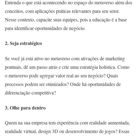
Entenda o que está acontecendo no espaço do metaverso além dos
conceitos, com aplicações práticas relevantes para seu setor.
Nesse contexto, capacite suas equipes, pois a educação é a base
para identificar oportunidades de negócio.
2. Seja estratégico
Se você já está ativo no metaverso com ativações de marketing
pontuais, dê um passo atrás e crie uma estratégia holística. Como
o metaverso pode agregar valor real ao seu negócio? Quais
processos podem ser otimizados? Onde há oportunidades de
diferenciação competitiva?
3. Olhe para dentro
Quem na sua empresa tem experiência com realidade aumentada,
realidade virtual, design 3D ou desenvolvimento de jogos? Essas