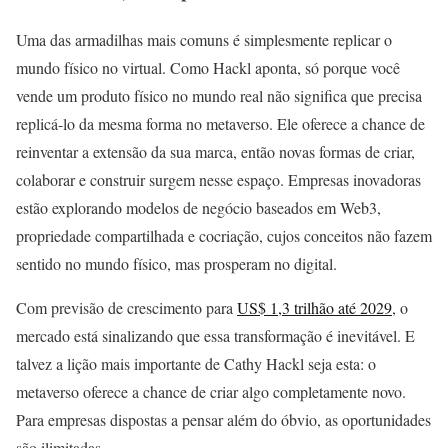
Uma das armadilhas mais comuns é simplesmente replicar o
mundo físico no virtual. Como Hackl aponta, só porque você
vende um produto físico no mundo real não significa que precisa
replicá-lo da mesma forma no metaverso. Ele oferece a chance de
reinventar a extensão da sua marca, então novas formas de criar,
colaborar e construir surgem nesse espaço. Empresas inovadoras
estão explorando modelos de negócio baseados em Web3,
propriedade compartilhada e cocriação, cujos conceitos não fazem
sentido no mundo físico, mas prosperam no digital.
Com previsão de crescimento para
US$ 1,3 trilhão até 2029
, o
mercado está sinalizando que essa transformação é inevitável. E
talvez a lição mais importante de Cathy Hackl seja esta: o
metaverso oferece a chance de criar algo completamente novo.
Para empresas dispostas a pensar além do óbvio, as oportunidades
são ilimitadas.