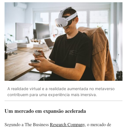
A realidade virtual e a realidade aumentada no metaverso
contribuem para uma experiência mais imersiva.
Um mercado em expansão acelerada
Segundo a The Business
Research Company
, o mercado de