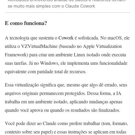
se muito mais simples com o Claude Cowork
E como funciona?
A tecnologia que sustenta o
Cowork
é sofisticada. No macOS, ele
utiliza o VZVirtualMachine (baseado no Apple Virtualization
Framework) para criar um ambiente Linux isolado onde executa
suas tarefas. Já no Windows, ele implementa ums funcionalidade
equivalente com paridade total de recursos.
Essa virtualização significa que, mesmo que algo dê errado, seus
arquivos originais permanecem protegidos. Dessa forma, a IA
trabalha em um ambiente isolado, aplicando mudanças apenas
quando você aprova ou quando os resultados são finalizados.
Você pode dizer ao Claude como prefere trabalhar (tom, formato,
contexto sobre seu papel) e essas instruções se aplicam em todas