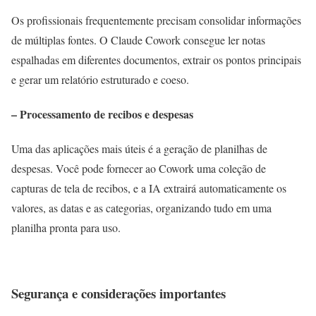
Os profissionais frequentemente precisam consolidar informações
de múltiplas fontes. O Claude Cowork consegue ler notas
espalhadas em diferentes documentos, extrair os pontos principais
e gerar um relatório estruturado e coeso.
– Processamento de recibos e despesas
Uma das aplicações mais úteis é a geração de planilhas de
despesas. Você pode fornecer ao Cowork uma coleção de
capturas de tela de recibos, e a IA extrairá automaticamente os
valores, as datas e as categorias, organizando tudo em uma
planilha pronta para uso.
Segurança e considerações importantes