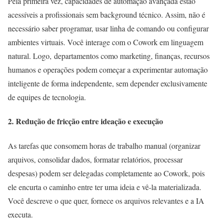
Pela primeira vez, capacidades de automação avançada estão
acessíveis a profissionais sem background técnico. Assim, não é
necessário saber programar, usar linha de comando ou configurar
ambientes virtuais. Você interage com o Cowork em linguagem
natural. Logo, departamentos como marketing, finanças, recursos
humanos e operações podem começar a experimentar automação
inteligente de forma independente, sem depender exclusivamente
de equipes de tecnologia.
2. Redução de fricção entre ideação e execução
As tarefas que consomem horas de trabalho manual (organizar
arquivos, consolidar dados, formatar relatórios, processar
despesas) podem ser delegadas completamente ao Cowork, pois
ele encurta o caminho entre ter uma ideia e vê-la materializada.
Você descreve o que quer, fornece os arquivos relevantes e a IA
executa.