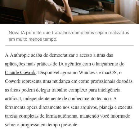
Nova IA permite que trabalhos complexos sejam realizados
em muito menos tempo.
A Anthropic acaba de democratizar o acesso a uma das
aplicações mais práticas de IA agêntica com o lançamento do
Claude Cowork
. Disponível agora no Windows e macOS, o
Cowork representa uma mudança em como profissionais de todas
as áreas podem delegar trabalho complexo para inteligência
artificial, independentemente de conhecimento técnico. A
ferramenta opera diretamente nos seus arquivos, planeja e executa
tarefas completas de forma autônoma, mantendo você informado
sobre o progresso em tempo presente.