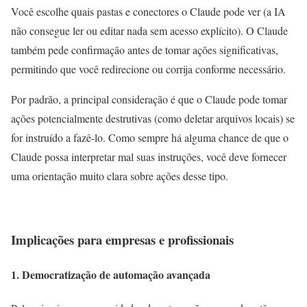
Você escolhe quais pastas e conectores o Claude pode ver (a IA
não consegue ler ou editar nada sem acesso explícito). O Claude
também pede confirmação antes de tomar ações significativas,
permitindo que você redirecione ou corrija conforme necessário.
Por padrão, a principal consideração é que o Claude pode tomar
ações potencialmente destrutivas (como deletar arquivos locais) se
for instruído a fazê-lo. Como sempre há alguma chance de que o
Claude possa interpretar mal suas instruções, você deve fornecer
uma orientação muito clara sobre ações desse tipo.
Implicações para empresas e profissionais
1. Democratização de automação avançada