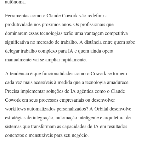
autônoma.
Ferramentas como o Claude Cowork vão redefinir a
produtividade nos próximos anos. Os profissionais que
dominarem essas tecnologias terão uma vantagem competitiva
significativa no mercado de trabalho. A distância entre quem sabe
delegar trabalho complexo para IA e quem ainda opera
manualmente vai se ampliar rapidamente.
A tendência é que funcionalidades como o Cowork se tornem
cada vez mais acessíveis à medida que a tecnologia amadurece.
Precisa implementar soluções de IA agêntica como o Claude
Cowork em seus processos empresariais ou desenvolver
workflows automatizados personalizados? A Orbital desenvolve
estratégias de integração, automação inteligente e arquitetura de
sistemas que transformam as capacidades de IA em resultados
concretos e mensuráveis para seu negócio.