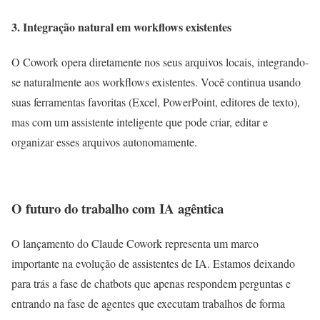
3. Integração natural em workflows existentes
O Cowork opera diretamente nos seus arquivos locais, integrando-
se naturalmente aos workflows existentes. Você continua usando
suas ferramentas favoritas (Excel, PowerPoint, editores de texto),
mas com um assistente inteligente que pode criar, editar e
organizar esses arquivos autonomamente.
O futuro do trabalho com IA agêntica
O lançamento do Claude Cowork representa um marco
importante na evolução de assistentes de IA. Estamos deixando
para trás a fase de chatbots que apenas respondem perguntas e
entrando na fase de agentes que executam trabalhos de forma