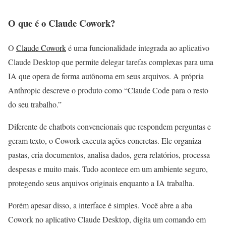
O que é o Claude Cowork?
O
Claude Cowork
é uma funcionalidade integrada ao aplicativo
Claude Desktop que permite delegar tarefas complexas para uma
IA que opera de forma autônoma em seus arquivos. A própria
Anthropic descreve o produto como “Claude Code para o resto
do seu trabalho.”
Diferente de chatbots convencionais que respondem perguntas e
geram texto, o Cowork executa ações concretas. Ele organiza
pastas, cria documentos, analisa dados, gera relatórios, processa
despesas e muito mais. Tudo acontece em um ambiente seguro,
protegendo seus arquivos originais enquanto a IA trabalha.
Porém apesar disso, a interface é simples. Você abre a aba
Cowork no aplicativo Claude Desktop, digita um comando em