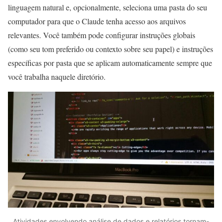
linguagem natural e, opcionalmente, seleciona uma pasta do seu
computador para que o Claude tenha acesso aos arquivos
relevantes. Você também pode configurar instruções globais
(como seu tom preferido ou contexto sobre seu papel) e instruções
específicas por pasta que se aplicam automaticamente sempre que
você trabalha naquele diretório.
Atividades envolvendo análise de dados e relatórios tornam-