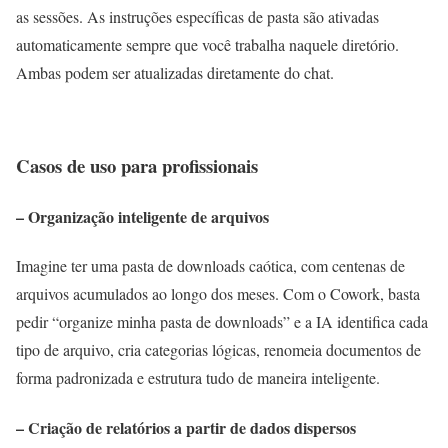
as sessões. As instruções específicas de pasta são ativadas
automaticamente sempre que você trabalha naquele diretório.
Ambas podem ser atualizadas diretamente do chat.
Casos de uso para profissionais
– Organização inteligente de arquivos
Imagine ter uma pasta de downloads caótica, com centenas de
arquivos acumulados ao longo dos meses. Com o Cowork, basta
pedir “organize minha pasta de downloads” e a IA identifica cada
tipo de arquivo, cria categorias lógicas, renomeia documentos de
forma padronizada e estrutura tudo de maneira inteligente.
– Criação de relatórios a partir de dados dispersos